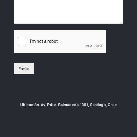
Enviar
Ubicación: Av. Pdte. Balmaceda 1301, Santiago, Chile