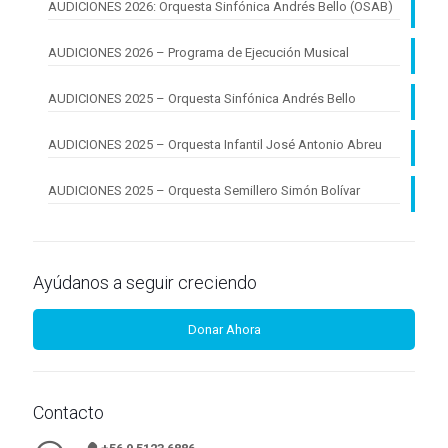
AUDICIONES 2026: Orquesta Sinfónica Andrés Bello (OSAB)
AUDICIONES 2026 – Programa de Ejecución Musical
AUDICIONES 2025 – Orquesta Sinfónica Andrés Bello
AUDICIONES 2025 – Orquesta Infantil José Antonio Abreu
AUDICIONES 2025 – Orquesta Semillero Simón Bolívar
Ayúdanos a seguir creciendo
Donar Ahora
Contacto