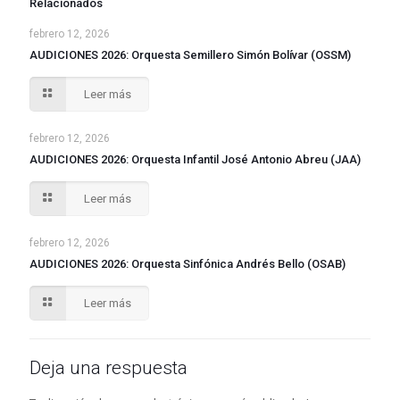
Relacionados
febrero 12, 2026
AUDICIONES 2026: Orquesta Semillero Simón Bolívar (OSSM)
Leer más
febrero 12, 2026
AUDICIONES 2026: Orquesta Infantil José Antonio Abreu (JAA)
Leer más
febrero 12, 2026
AUDICIONES 2026: Orquesta Sinfónica Andrés Bello (OSAB)
Leer más
Deja una respuesta