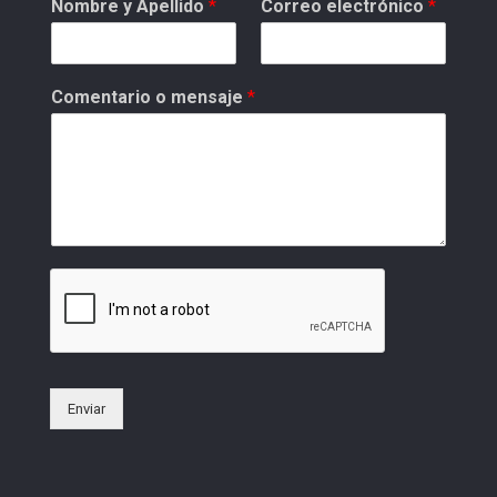
Nombre y Apellido
*
Correo electrónico
*
Comentario o mensaje
*
Enviar