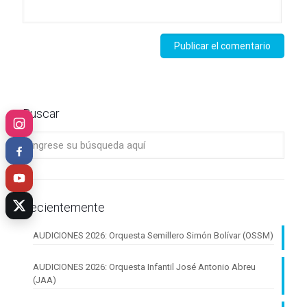
Buscar
Recientemente
AUDICIONES 2026: Orquesta Semillero Simón Bolívar (OSSM)
AUDICIONES 2026: Orquesta Infantil José Antonio Abreu
(JAA)