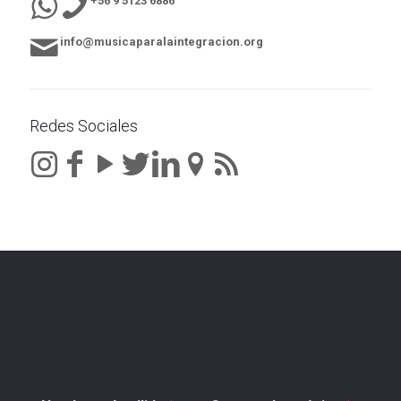
+56 9 5123 6886
info@musicaparalaintegracion.org
Redes Sociales