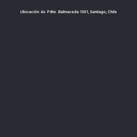
Ubicación: Av. Pdte. Balmaceda 1301, Santiago, Chile