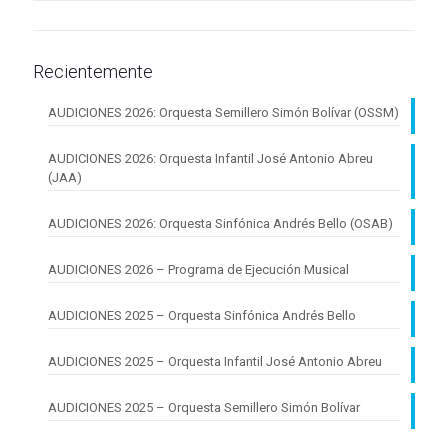
Recientemente
AUDICIONES 2026: Orquesta Semillero Simón Bolívar (OSSM)
AUDICIONES 2026: Orquesta Infantil José Antonio Abreu
(JAA)
AUDICIONES 2026: Orquesta Sinfónica Andrés Bello (OSAB)
AUDICIONES 2026 – Programa de Ejecución Musical
AUDICIONES 2025 – Orquesta Sinfónica Andrés Bello
AUDICIONES 2025 – Orquesta Infantil José Antonio Abreu
AUDICIONES 2025 – Orquesta Semillero Simón Bolívar