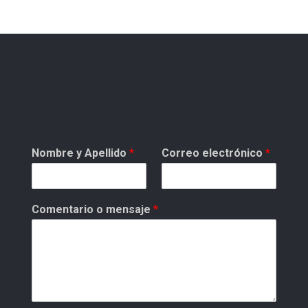
Nombre y Apellido
*
Correo electrónico
*
Comentario o mensaje
*