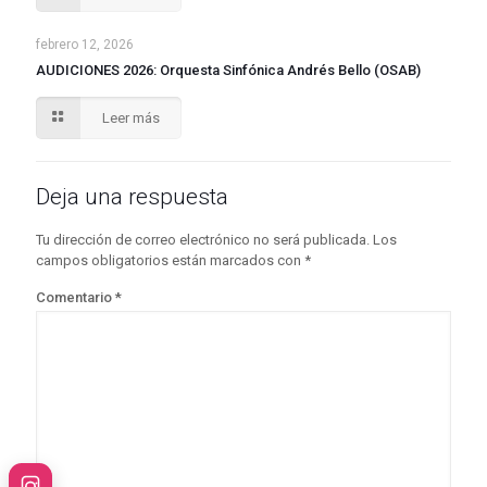
febrero 12, 2026
AUDICIONES 2026: Orquesta Sinfónica Andrés Bello (OSAB)
Leer más
Deja una respuesta
Tu dirección de correo electrónico no será publicada.
Los
campos obligatorios están marcados con
*
Comentario
*