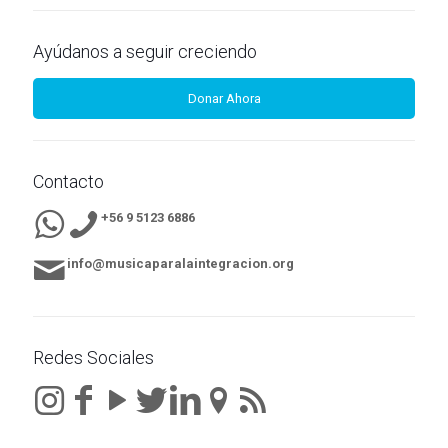
Ayúdanos a seguir creciendo
Donar Ahora
Contacto
+56 9 5123 6886
info@musicaparalaintegracion.org
Redes Sociales