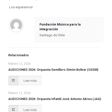
Los esperamos!
Fundación Música para la
Integración
Santiago de Chile
Relacionados
febrero 12, 2026
AUDICIONES 2026: Orquesta Semillero Simón Bolívar (OSSM)
Leer más
febrero 12, 2026
AUDICIONES 2026: Orquesta Infantil José Antonio Abreu (JAA)
Leer más