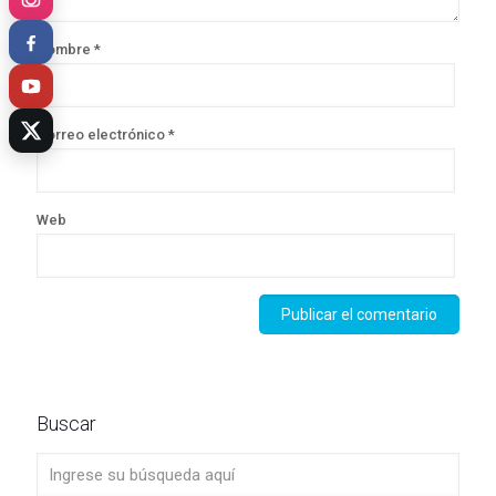
Nombre
*
Correo electrónico
*
Web
Buscar