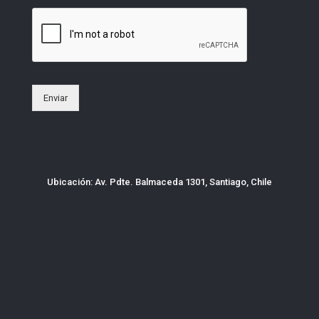
Enviar
Ubicación: Av. Pdte. Balmaceda 1301, Santiago, Chile