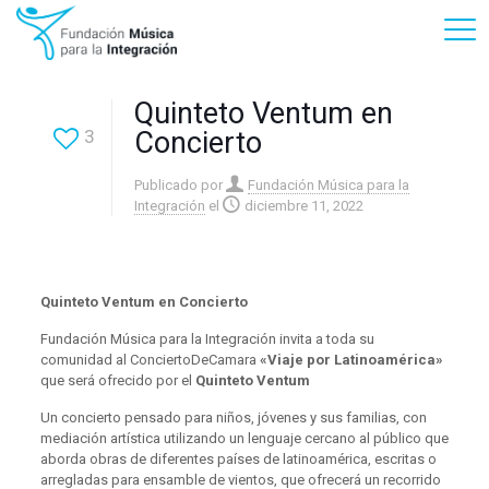
Quinteto Ventum en
3
Concierto
Publicado por
Fundación Música para la
Integración
el
diciembre 11, 2022
Quinteto Ventum en Concierto
Fundación Música para la Integración invita a toda su
comunidad al ConciertoDeCamara
«Viaje por Latinoamérica»
que será ofrecido por el
Quinteto Ventum
Un concierto pensado para niños, jóvenes y sus familias, con
mediación artística utilizando un lenguaje cercano al público que
aborda obras de diferentes países de latinoamérica, escritas o
arregladas para ensamble de vientos, que ofrecerá un recorrido